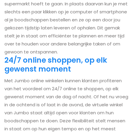
supermarkt hoeft te gaan. In plaats daarvan kun je met
slechts een paar klikken op je computer of smartphone
al je boodschappen bestellen en ze op een door jou
gekozen tijdstip laten leveren of ophalen. Dit gemak
stelt je in staat om efficiënter te plannen en meer tijd
over te houden voor andere belangrijke taken of om
gewoon te ontspannen.
24/7 online shoppen, op elk
gewenst moment
Met Jumbo online winkelen kunnen klanten profiteren
van het voordeel om 24/7 online te shoppen, op elk
gewenst moment van de dag of nacht. Of het nu vroeg
in de ochtend is of laat in de avond, de virtuele winkel
van Jumbo staat altijd open voor klanten om hun
boodschappen te doen. Deze flexibiliteit stelt mensen
in staat om op hun eigen tempo en op het meest