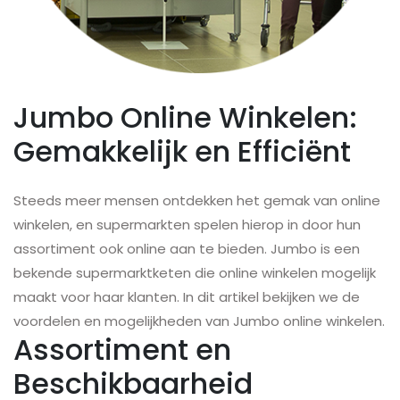
Jumbo Online Winkelen:
Gemakkelijk en Efficiënt
Steeds meer mensen ontdekken het gemak van online
winkelen, en supermarkten spelen hierop in door hun
assortiment ook online aan te bieden. Jumbo is een
bekende supermarktketen die online winkelen mogelijk
maakt voor haar klanten. In dit artikel bekijken we de
voordelen en mogelijkheden van Jumbo online winkelen.
Assortiment en
Beschikbaarheid