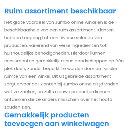
Ruim assortiment beschikbaar
Het grote voordeel van Jumbo online winkelen is de
beschikbaarheid van een ruim assortiment. Klanten
hebben toegang tot een diverse selectie van
producten, variërend van verse ingrediënten tot
huishoudelijke benodigdheden. Hierdoor kunnen
consumenten gemakkelijk al hun boodschappen op één
plek doen, zonder beperkt te worden door de fysieke
ruimte van een winkel. Dit uitgebreide assortiment
zorgt ervoor dat klanten bij Jumbo online altijd vinden
wat ze zoeken, en zelfs nieuwe producten kunnen
ontdekken die ze anders misschien over het hoofd
zouden zien.
Gemakkelijk producten
toevoegen aan winkelwagen