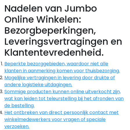
Nadelen van Jumbo
Online Winkelen:
Bezorgbeperkingen,
Leveringsvertragingen en
Klantentevredenheid.
Beperkte bezorggebieden, waardoor niet alle
klanten in aanmerking komen voor thuisbezorging.
Mogelijke vertragingen in levering door drukte of
andere logistieke uitdagingen.
Sommige producten kunnen online uitverkocht zijn,
wat kan leiden tot teleurstelling bij het afronden van
de bestelling.
Het ontbreken van direct persoonlijk contact met
winkelmedewerkers voor vragen of speciale
verzoeken.