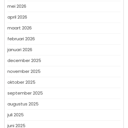
mei 2026
april 2026
maart 2026
februari 2026
januari 2026
december 2025
november 2025
oktober 2025
september 2025
augustus 2025
juli 2025
juni 2025