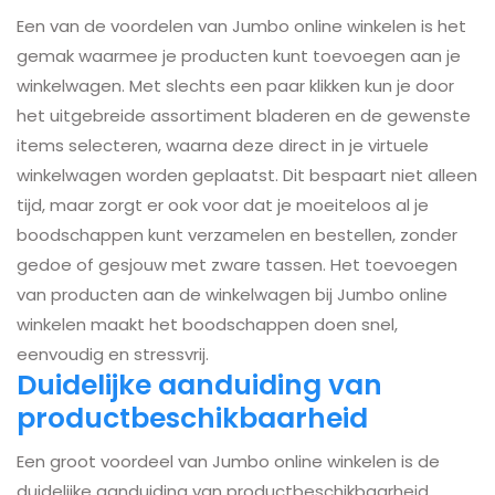
Een van de voordelen van Jumbo online winkelen is het
gemak waarmee je producten kunt toevoegen aan je
winkelwagen. Met slechts een paar klikken kun je door
het uitgebreide assortiment bladeren en de gewenste
items selecteren, waarna deze direct in je virtuele
winkelwagen worden geplaatst. Dit bespaart niet alleen
tijd, maar zorgt er ook voor dat je moeiteloos al je
boodschappen kunt verzamelen en bestellen, zonder
gedoe of gesjouw met zware tassen. Het toevoegen
van producten aan de winkelwagen bij Jumbo online
winkelen maakt het boodschappen doen snel,
eenvoudig en stressvrij.
Duidelijke aanduiding van
productbeschikbaarheid
Een groot voordeel van Jumbo online winkelen is de
duidelijke aanduiding van productbeschikbaarheid.