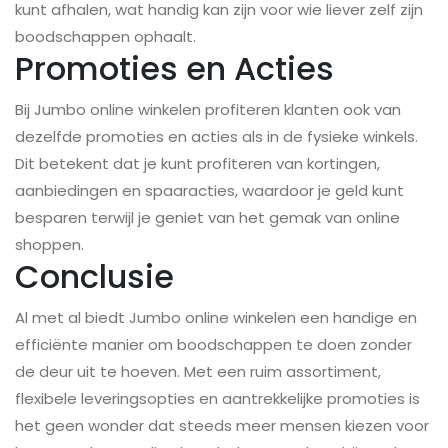
kunt afhalen, wat handig kan zijn voor wie liever zelf zijn
boodschappen ophaalt.
Promoties en Acties
Bij Jumbo online winkelen profiteren klanten ook van
dezelfde promoties en acties als in de fysieke winkels.
Dit betekent dat je kunt profiteren van kortingen,
aanbiedingen en spaaracties, waardoor je geld kunt
besparen terwijl je geniet van het gemak van online
shoppen.
Conclusie
Al met al biedt Jumbo online winkelen een handige en
efficiënte manier om boodschappen te doen zonder
de deur uit te hoeven. Met een ruim assortiment,
flexibele leveringsopties en aantrekkelijke promoties is
het geen wonder dat steeds meer mensen kiezen voor