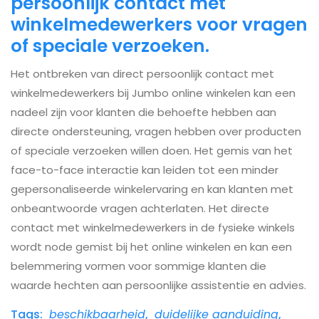
persoonlijk contact met
winkelmedewerkers voor vragen
of speciale verzoeken.
Het ontbreken van direct persoonlijk contact met
winkelmedewerkers bij Jumbo online winkelen kan een
nadeel zijn voor klanten die behoefte hebben aan
directe ondersteuning, vragen hebben over producten
of speciale verzoeken willen doen. Het gemis van het
face-to-face interactie kan leiden tot een minder
gepersonaliseerde winkelervaring en kan klanten met
onbeantwoorde vragen achterlaten. Het directe
contact met winkelmedewerkers in de fysieke winkels
wordt node gemist bij het online winkelen en kan een
belemmering vormen voor sommige klanten die
waarde hechten aan persoonlijke assistentie en advies.
Tags:
beschikbaarheid
,
duidelijke aanduiding
,