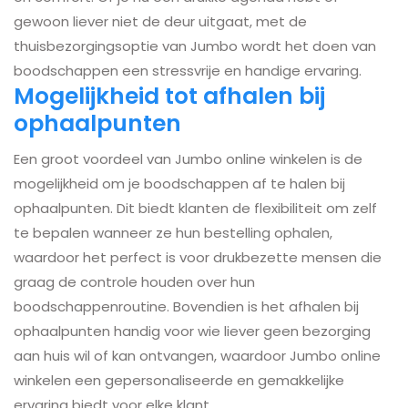
gewoon liever niet de deur uitgaat, met de
thuisbezorgingsoptie van Jumbo wordt het doen van
boodschappen een stressvrije en handige ervaring.
Mogelijkheid tot afhalen bij
ophaalpunten
Een groot voordeel van Jumbo online winkelen is de
mogelijkheid om je boodschappen af te halen bij
ophaalpunten. Dit biedt klanten de flexibiliteit om zelf
te bepalen wanneer ze hun bestelling ophalen,
waardoor het perfect is voor drukbezette mensen die
graag de controle houden over hun
boodschappenroutine. Bovendien is het afhalen bij
ophaalpunten handig voor wie liever geen bezorging
aan huis wil of kan ontvangen, waardoor Jumbo online
winkelen een gepersonaliseerde en gemakkelijke
ervaring biedt voor elke klant.