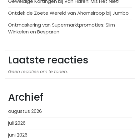
Geweldige Kortingen bij Van Haren: Mis Het Niet!
Ontdek de Zoete Wereld van Ahornsiroop bij Jumbo
Ontmaskering van Supermarktpromoties: Slim
Winkelen en Besparen
Laatste reacties
Geen reacties om te tonen.
Archief
augustus 2026
juli 2026
juni 2026