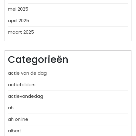
mei 2025
april 2025
maart 2025
Categorieën
actie van de dag
actiefolders
actievandedag
ah
ah online
albert