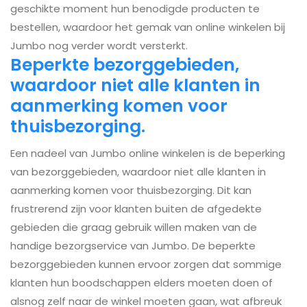
geschikte moment hun benodigde producten te
bestellen, waardoor het gemak van online winkelen bij
Jumbo nog verder wordt versterkt.
Beperkte bezorggebieden,
waardoor niet alle klanten in
aanmerking komen voor
thuisbezorging.
Een nadeel van Jumbo online winkelen is de beperking
van bezorggebieden, waardoor niet alle klanten in
aanmerking komen voor thuisbezorging. Dit kan
frustrerend zijn voor klanten buiten de afgedekte
gebieden die graag gebruik willen maken van de
handige bezorgservice van Jumbo. De beperkte
bezorggebieden kunnen ervoor zorgen dat sommige
klanten hun boodschappen elders moeten doen of
alsnog zelf naar de winkel moeten gaan, wat afbreuk