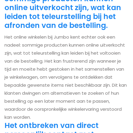
online uitverkocht zijn, wat kan
leiden tot teleurstelling bij het
afronden van de bestelling.
Het online winkelen bij Jumbo kent echter ook een
nadeel: sommige producten kunnen online uitverkocht
zijn, wat tot teleurstelling kan leiden bij het voltooien
van de bestelling. Het kan frustrerend zijn wanneer je
tijd en moeite hebt gestoken in het samenstellen van
je winkelwagen, om vervolgens te ontdekken dat
bepaalde gewenste items niet beschikbaar zijn. Dit kan
klanten dwingen om alternatieven te zoeken of hun
bestelling op een later moment aan te passen,
waardoor de oorspronkelijke winkelervaring verstoord
kan worden.
Het ontbreken van direct