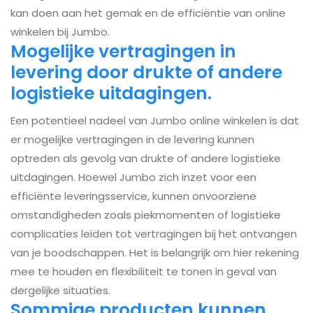
kan doen aan het gemak en de efficiëntie van online
winkelen bij Jumbo.
Mogelijke vertragingen in
levering door drukte of andere
logistieke uitdagingen.
Een potentieel nadeel van Jumbo online winkelen is dat
er mogelijke vertragingen in de levering kunnen
optreden als gevolg van drukte of andere logistieke
uitdagingen. Hoewel Jumbo zich inzet voor een
efficiënte leveringsservice, kunnen onvoorziene
omstandigheden zoals piekmomenten of logistieke
complicaties leiden tot vertragingen bij het ontvangen
van je boodschappen. Het is belangrijk om hier rekening
mee te houden en flexibiliteit te tonen in geval van
dergelijke situaties.
Sommige producten kunnen