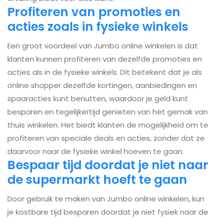
Profiteren van promoties en
acties zoals in fysieke winkels
Een groot voordeel van Jumbo online winkelen is dat
klanten kunnen profiteren van dezelfde promoties en
acties als in de fysieke winkels. Dit betekent dat je als
online shopper dezelfde kortingen, aanbiedingen en
spaaracties kunt benutten, waardoor je geld kunt
besparen en tegelijkertijd genieten van het gemak van
thuis winkelen. Het biedt klanten de mogelijkheid om te
profiteren van speciale deals en acties, zonder dat ze
daarvoor naar de fysieke winkel hoeven te gaan.
Bespaar tijd doordat je niet naar
de supermarkt hoeft te gaan
Door gebruik te maken van Jumbo online winkelen, kun
je kostbare tijd besparen doordat je niet fysiek naar de