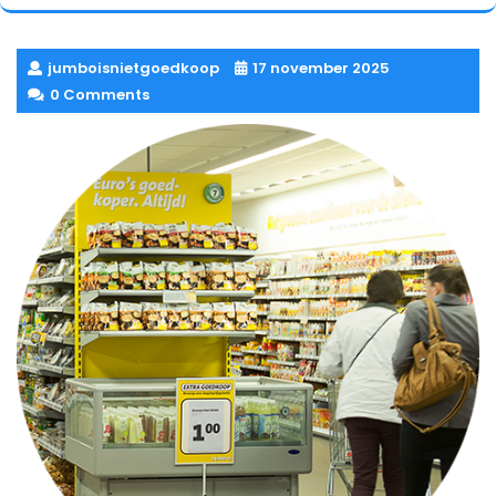
jumboisnietgoedkoop
17 november 2025
0 Comments