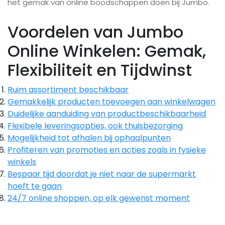
het gemak van online boodschappen doen bij Jumbo.
Voordelen van Jumbo
Online Winkelen: Gemak,
Flexibiliteit en Tijdwinst
Ruim assortiment beschikbaar
Gemakkelijk producten toevoegen aan winkelwagen
Duidelijke aanduiding van productbeschikbaarheid
Flexibele leveringsopties, ook thuisbezorging
Mogelijkheid tot afhalen bij ophaalpunten
Profiteren van promoties en acties zoals in fysieke
winkels
Bespaar tijd doordat je niet naar de supermarkt
hoeft te gaan
24/7 online shoppen, op elk gewenst moment