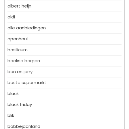
albert heijn
aldi
alle aanbiedingen
apenheul
basilicum
beekse bergen
ben en jerry
beste supermarkt
black
black friday
blik
bobbejaanland