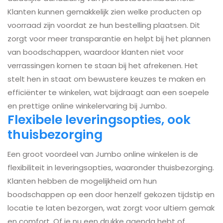
Klanten kunnen gemakkelijk zien welke producten op
voorraad zijn voordat ze hun bestelling plaatsen. Dit
zorgt voor meer transparantie en helpt bij het plannen
van boodschappen, waardoor klanten niet voor
verrassingen komen te staan bij het afrekenen. Het
stelt hen in staat om bewustere keuzes te maken en
efficiënter te winkelen, wat bijdraagt aan een soepele
en prettige online winkelervaring bij Jumbo.
Flexibele leveringsopties, ook
thuisbezorging
Een groot voordeel van Jumbo online winkelen is de
flexibiliteit in leveringsopties, waaronder thuisbezorging.
Klanten hebben de mogelijkheid om hun
boodschappen op een door henzelf gekozen tijdstip en
locatie te laten bezorgen, wat zorgt voor ultiem gemak
en comfort. Of je nu een drukke agenda hebt of