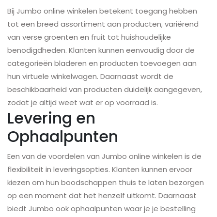
Bij Jumbo online winkelen betekent toegang hebben
tot een breed assortiment aan producten, variërend
van verse groenten en fruit tot huishoudelijke
benodigdheden. Klanten kunnen eenvoudig door de
categorieën bladeren en producten toevoegen aan
hun virtuele winkelwagen. Daarnaast wordt de
beschikbaarheid van producten duidelijk aangegeven,
zodat je altijd weet wat er op voorraad is.
Levering en
Ophaalpunten
Een van de voordelen van Jumbo online winkelen is de
flexibiliteit in leveringsopties. Klanten kunnen ervoor
kiezen om hun boodschappen thuis te laten bezorgen
op een moment dat het henzelf uitkomt. Daarnaast
biedt Jumbo ook ophaalpunten waar je je bestelling