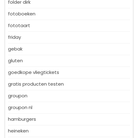
folder dirk
fotoboeken
fototaart
friday
gebak
gluten
goedkope vliegtickets
gratis producten testen
groupon
groupon nl
hamburgers
heineken