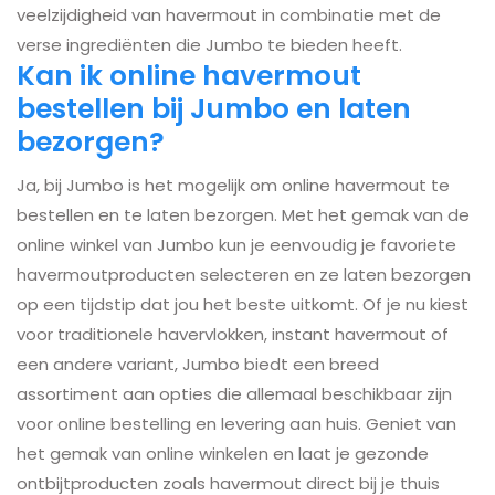
veelzijdigheid van havermout in combinatie met de
verse ingrediënten die Jumbo te bieden heeft.
Kan ik online havermout
bestellen bij Jumbo en laten
bezorgen?
Ja, bij Jumbo is het mogelijk om online havermout te
bestellen en te laten bezorgen. Met het gemak van de
online winkel van Jumbo kun je eenvoudig je favoriete
havermoutproducten selecteren en ze laten bezorgen
op een tijdstip dat jou het beste uitkomt. Of je nu kiest
voor traditionele havervlokken, instant havermout of
een andere variant, Jumbo biedt een breed
assortiment aan opties die allemaal beschikbaar zijn
voor online bestelling en levering aan huis. Geniet van
het gemak van online winkelen en laat je gezonde
ontbijtproducten zoals havermout direct bij je thuis