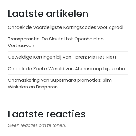
Laatste artikelen
Ontdek de Voordeligste Kortingscodes voor Agradi
Transparantie: De Sleutel tot Openheid en
Vertrouwen
Geweldige Kortingen bij Van Haren: Mis Het Niet!
Ontdek de Zoete Wereld van Ahornsiroop bij Jumbo
Ontmaskering van Supermarktpromoties: Slim
Winkelen en Besparen
Laatste reacties
Geen reacties om te tonen.