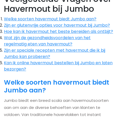
Havermout bij Jumbo
Welke soorten havermout biedt Jumbo aan?
Zijn er glutenvrije opties voor havermout bij Jumbo?
Hoe kan ik havermout het beste bereiden als ontbijt?
Wat zijn de gezondheidsvoordelen van het
regelmatig eten van havermout?
Zijn er speciale recepten met havermout die ik bij
Jumbo kan proberen?
Kan ik online havermout bestellen bij Jumbo en laten
bezorgen?
Welke soorten havermout biedt
Jumbo aan?
Jumbo biedt een breed scala aan havermoutsoorten
aan om aan de diverse behoeften van klanten te
voldoen. Van traditionele havervlokken tot instant