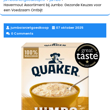
Havermout Assortiment bij Jumbo: Gezonde Keuzes voor
een Voedzaam Ontbijt
jumboisnietgoedkoop
07 oktober 2025
0 Comments