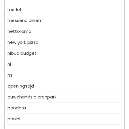
merlot
messenblokken
nettorama
new york pizza
nibud budget
nl
ns
openingstijd
ouwehands dierenpark
pandora
panini