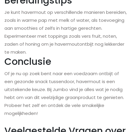
Bereidingstips
Je kunt havermout op verschillende manieren bereiden,
zoals in warme pap met melk of water, als toevoeging
aan smoothies of zelfs in hartige gerechten.
Experimenteer met toppings zoals vers fruit, noten,
zaden of honing om je havermoutontbijt nog lekkerder
te maken.
Conclusie
Of je nu op zoek bent naar een voedzaam ontbijt of
een gezonde snack tussendoor, havermout is een
uitstekende keuze. Bij Jumbo vind je alles wat je nodig
hebt om van dit veelzijdige graanproduct te genieten.
Probeer het zelf en ontdek de vele smakelijke
mogelijkheden!
Veelgestelde Vragen over