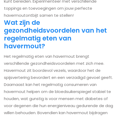
kunt bereiden. Experimenteer met verschillende
toppings en toevoegingen om jouw perfecte
havermoutontbijt samen te stellen!
Wat zijn de
gezondheidsvoordelen van het
regelmatig eten van
havermout?
Het regelmatig eten van havermout brengt
verschillende gezondheidsvoordelen met zich mee.
Havermout zit boordevol vezels, waardoor het de
spijsvertering bevordert en een verzadigd gevoel geeft.
Daarnaast kan het regelmatig consumeren van
havermout helpen om de bloedsuikerspiegel stabiel te
houden, wat gunstig is voor mensen met diabetes of
voor degenen die hun energieniveau gedurende de dag
willen behouden. Bovendien kan havermout bijdragen