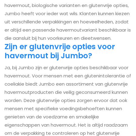
havermout, biologische varianten en glutenvrije opties,
Jumbo heeft voor ieder wat wils. Klanten kunnen kiezen
uit verschillende verpakkingen en hoeveelheden, zodat
er altijd een passende havermoutvariant beschikbaar is
die aansluit bij hun voorkeuren en dieetwensen.
Zijn er glutenvrije opties voor
havermout bij Jumbo?
Ja, bij Jumbo zijn er glutenvrije opties beschikbaar voor
havermout. Voor mensen met een glutenintolerantie of
coeliakie biedt Jumbo een assortiment van glutenvrije
havermoutproducten die veilig geconsumeerd kunnen
worden. Deze glutenvrije opties zorgen ervoor dat ook
mensen met specifieke voedingsbehoeften kunnen
genieten van de voedzame en smakelijke
eigenschappen van havermout. Het is altijd raadzaam
om de verpakking te controleren op het glutenvrije