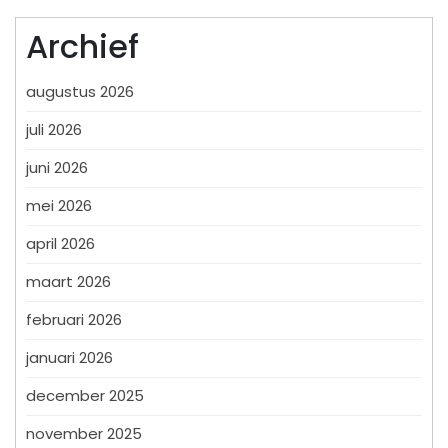
Archief
augustus 2026
juli 2026
juni 2026
mei 2026
april 2026
maart 2026
februari 2026
januari 2026
december 2025
november 2025