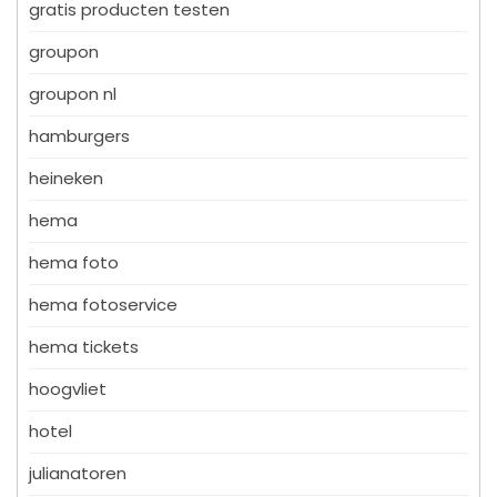
gratis producten testen
groupon
groupon nl
hamburgers
heineken
hema
hema foto
hema fotoservice
hema tickets
hoogvliet
hotel
julianatoren