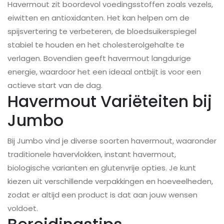
Havermout zit boordevol voedingsstoffen zoals vezels,
eiwitten en antioxidanten. Het kan helpen om de
spijsvertering te verbeteren, de bloedsuikerspiegel
stabiel te houden en het cholesterolgehalte te
verlagen. Bovendien geeft havermout langdurige
energie, waardoor het een ideaal ontbijt is voor een
actieve start van de dag.
Havermout Variëteiten bij
Jumbo
Bij Jumbo vind je diverse soorten havermout, waaronder
traditionele havervlokken, instant havermout,
biologische varianten en glutenvrije opties. Je kunt
kiezen uit verschillende verpakkingen en hoeveelheden,
zodat er altijd een product is dat aan jouw wensen
voldoet.