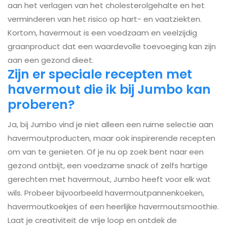
aan het verlagen van het cholesterolgehalte en het
verminderen van het risico op hart- en vaatziekten.
Kortom, havermout is een voedzaam en veelzijdig
graanproduct dat een waardevolle toevoeging kan zijn
aan een gezond dieet.
Zijn er speciale recepten met
havermout die ik bij Jumbo kan
proberen?
Ja, bij Jumbo vind je niet alleen een ruime selectie aan
havermoutproducten, maar ook inspirerende recepten
om van te genieten. Of je nu op zoek bent naar een
gezond ontbijt, een voedzame snack of zelfs hartige
gerechten met havermout, Jumbo heeft voor elk wat
wils. Probeer bijvoorbeeld havermoutpannenkoeken,
havermoutkoekjes of een heerlijke havermoutsmoothie.
Laat je creativiteit de vrije loop en ontdek de