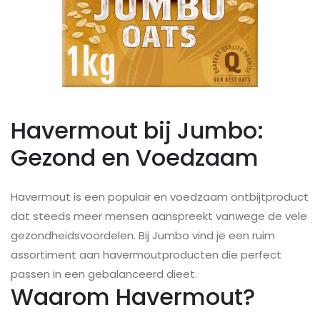
Havermout bij Jumbo:
Gezond en Voedzaam
Havermout is een populair en voedzaam ontbijtproduct
dat steeds meer mensen aanspreekt vanwege de vele
gezondheidsvoordelen. Bij Jumbo vind je een ruim
assortiment aan havermoutproducten die perfect
passen in een gebalanceerd dieet.
Waarom Havermout?