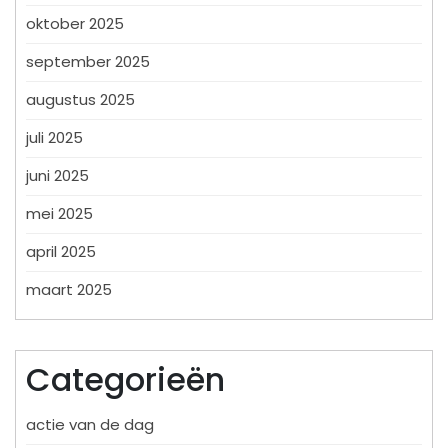
oktober 2025
september 2025
augustus 2025
juli 2025
juni 2025
mei 2025
april 2025
maart 2025
Categorieën
actie van de dag