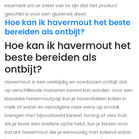
keurmerk om er zeker van te zijn dat het product
geschikt is voor een glutenvrij dieet.
Hoe kan ik havermout het beste
bereiden als ontbijt?
Hoe kan ik havermout het
beste bereiden als
ontbijt?
Havermout is een veelzijdig en voedzaam ontbijt dat
op verschillende manieren bereid kan worden. Voor een
klassieke havermoutpap kun je havervlokken koken in
melk of water en vervolgens naar wens op smaak
brengen met bijvoorbeeld kaneel, honing of vers fruit.
Als je liever een snellere optie hebt, kun je kiezen voor
instant havermout die je eenvoudig met kokend water