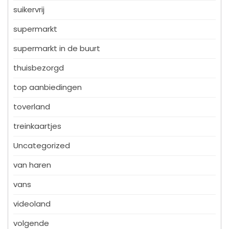
suikervrij
supermarkt
supermarkt in de buurt
thuisbezorgd
top aanbiedingen
toverland
treinkaartjes
Uncategorized
van haren
vans
videoland
volgende