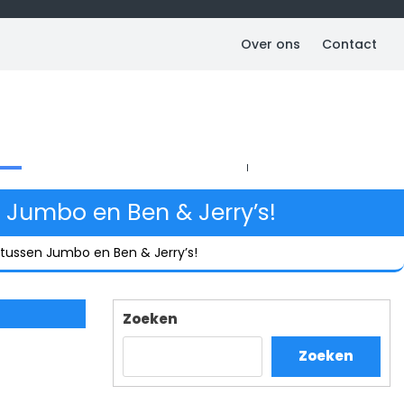
Over ons
Contact
Jumbo en Ben & Jerry’s!
tussen Jumbo en Ben & Jerry’s!
Zoeken
Zoeken